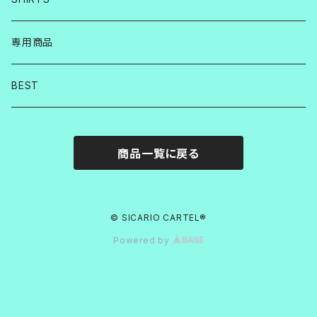
専用商品
BEST
商品一覧に戻る
© SICARIO CARTEL®︎
Powered by