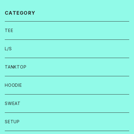
CATEGORY
TEE
L/S
TANKTOP
HOODIE
SWEAT
SETUP