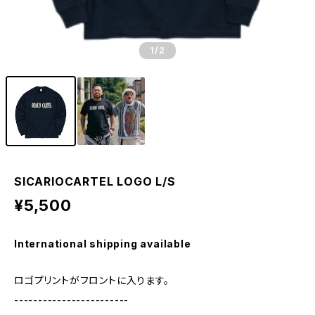
1
/2
SICARIOCARTEL LOGO L/S
¥5,500
International shipping available
ロゴプリントがフロントに入ります。
------------------------