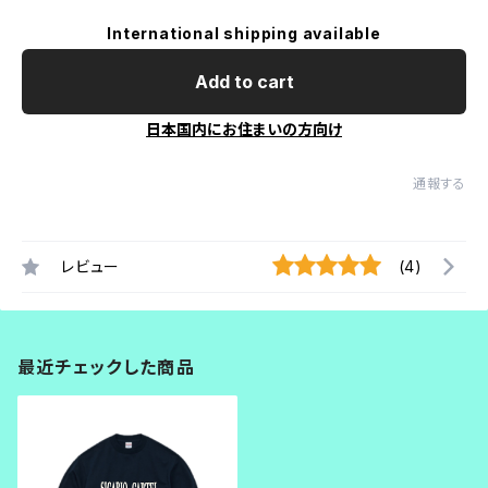
International shipping available
Add to cart
日本国内にお住まいの方向け
通報する
レビュー
(4)
最近チェックした商品