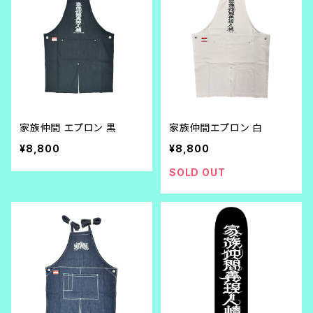
家族仲間 エプロン 黒
家族仲間エプロン 白
¥8,800
¥8,800
SOLD OUT