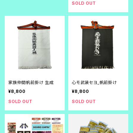
SOLD OUT
家族仲間帆前掛け 生成
心モ武装セヨ_帆前掛け
¥8,800
¥8,800
SOLD OUT
SOLD OUT