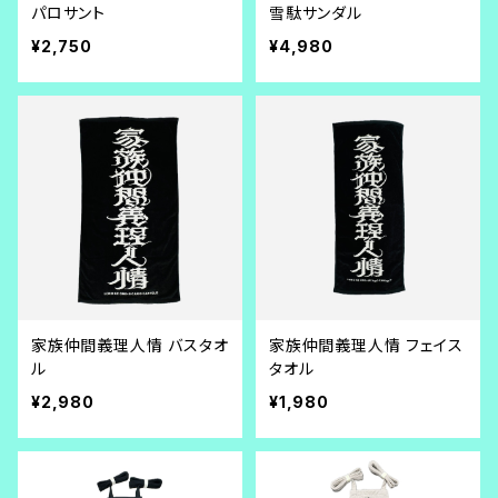
パロサント
雪駄サンダル
¥2,750
¥4,980
家族仲間義理人情 バスタオ
家族仲間義理人情 フェイス
ル
タオル
¥2,980
¥1,980