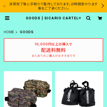
決済完了後に手刷りで製作しております。お時間掛かります
事をご了承ください。
GOODS | SICARIO CARTEL®︎
HOME
GOODS
10,000円以上の購入で
配送料無料
まとめてのご購入がおすすめです