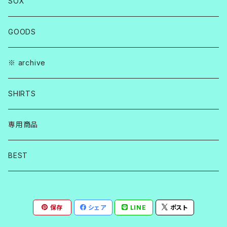
SOX
GOODS
※ archive
SHIRTS
専用商品
BEST
保存
シェア
LINE
ポスト