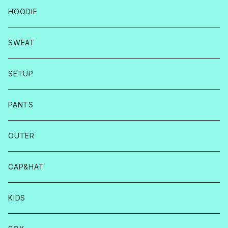
HOODIE
SWEAT
SETUP
PANTS
OUTER
CAP&HAT
KIDS