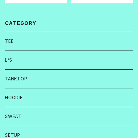
CATEGORY
TEE
L/S
TANKTOP
HOODIE
SWEAT
SETUP