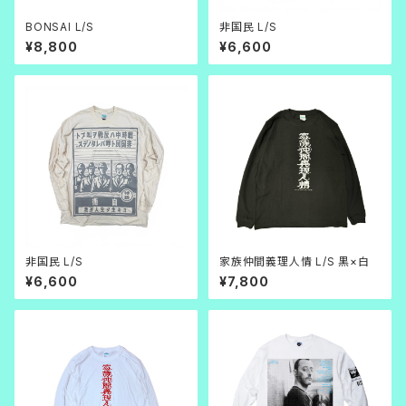
BONSAI L/S
非国民 L/S
¥8,800
¥6,600
非国民 L/S
家族仲間義理人情 L/S 黒×白
¥6,600
¥7,800