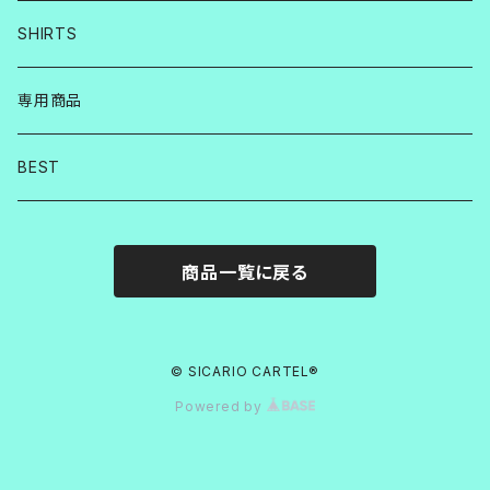
SHIRTS
専用商品
BEST
商品一覧に戻る
© SICARIO CARTEL®︎
Powered by