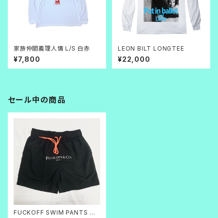
家族仲間義理人情 L/S 白赤
LEON BILT LONGTEE
¥7,800
¥22,000
セール中の商品
FUCKOFF SWIM PANTS 黒