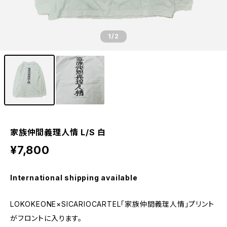
1
/2
家族仲間義理人情 L/S 白
¥7,800
International shipping available
LOKOKEONE×SICARIOCARTEL「家族仲間義理人情」プリント
がフロントに入ります。