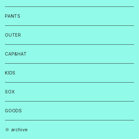
PANTS
OUTER
CAP&HAT
KIDS
SOX
GOODS
※ archive