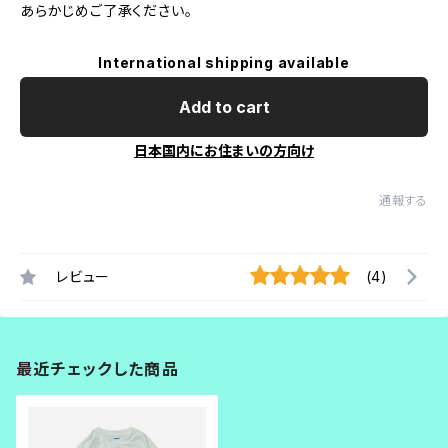
あらかじめご了承ください。
International shipping available
Add to cart
日本国内にお住まいの方向け
通報する
レビュー
(4)
最近チェックした商品