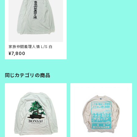
家族仲間義理人情 L/S 白
¥7,800
同じカテゴリの商品