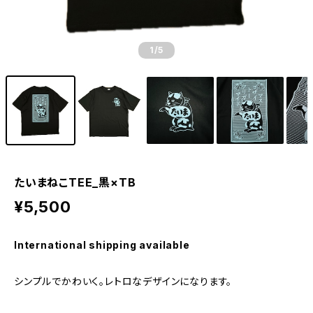
1
/5
たいまねこTEE_黒×TB
¥5,500
International shipping available
シンプルでかわいく。レトロなデザインになります。