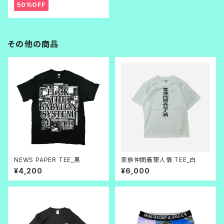
50%OFF
その他の商品
NEWS PAPER TEE_黒
家族仲間義理人情 TEE_白
¥4,200
¥6,000