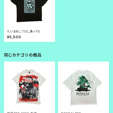
たいまねこTEE_黒×TB
¥5,500
同じカテゴリの商品