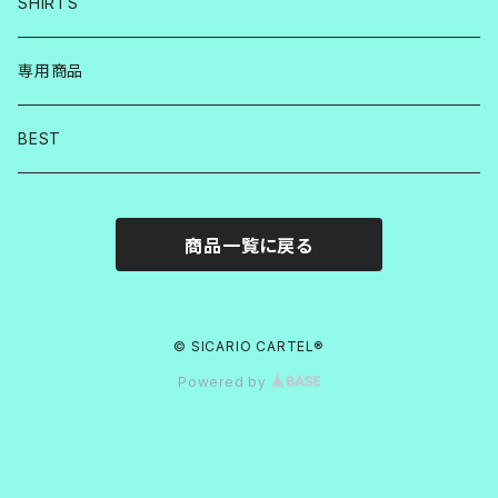
SHIRTS
専用商品
BEST
商品一覧に戻る
© SICARIO CARTEL®︎
Powered by