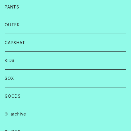
PANTS
OUTER
CAP&HAT
KIDS
SOX
GOODS
※ archive