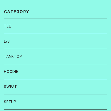
CATEGORY
TEE
L/S
TANKTOP
HOODIE
SWEAT
SETUP