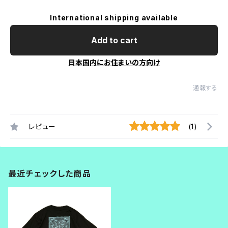
International shipping available
Add to cart
日本国内にお住まいの方向け
通報する
レビュー
(1)
最近チェックした商品