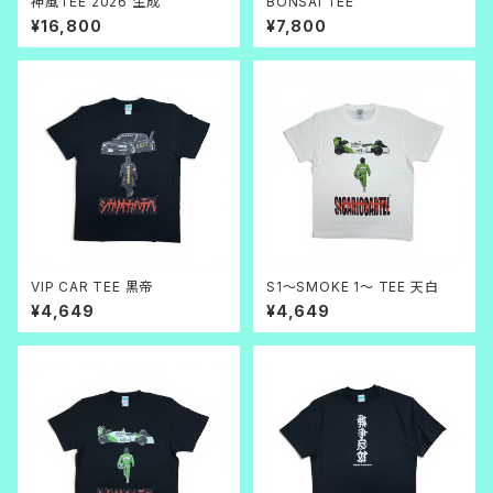
神風TEE 2026 生成
BONSAI TEE
¥16,800
¥7,800
VIP CAR TEE 黒帝
S1～SMOKE 1～ TEE 天白
¥4,649
¥4,649