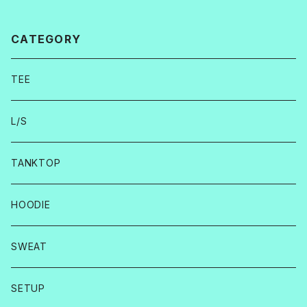
CATEGORY
TEE
L/S
TANKTOP
HOODIE
SWEAT
SETUP