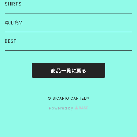
SHIRTS
専用商品
BEST
商品一覧に戻る
© SICARIO CARTEL®︎
Powered by