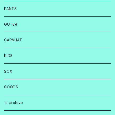
PANTS
OUTER
CAP&HAT
KIDS
SOX
GOODS
※ archive