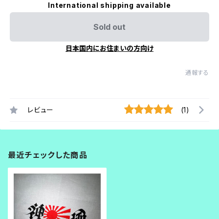
International shipping available
Sold out
日本国内にお住まいの方向け
通報する
レビュー
(1)
最近チェックした商品