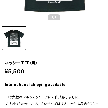
1
/1
ネッシー TEE（黒）
¥5,500
International shipping available
※特大版のシルクスクリーンにて作成致しました。
プリントが大きいので小さいサイズはリブに掛かる場合がござい