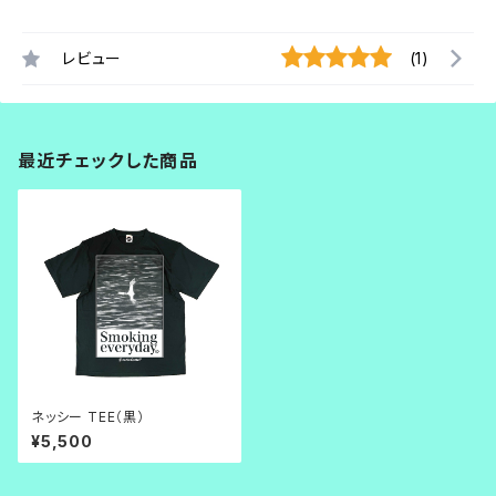
レビュー
(1)
最近チェックした商品
ネッシー TEE（黒）
¥5,500