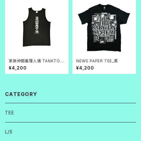
家族仲間義理人情 TANKTOP
NEWS PAPER TEE_黒
黒
¥4,200
¥4,200
CATEGORY
TEE
L/S