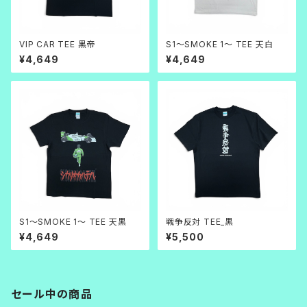
VIP CAR TEE 黒帝
S1～SMOKE 1～ TEE 天白
¥4,649
¥4,649
S1～SMOKE 1～ TEE 天黒
戦争反対 TEE_黒
¥4,649
¥5,500
セール中の商品