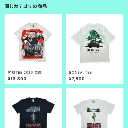
同じカテゴリの商品
神風TEE 2026 生成
BONSAI TEE
¥16,800
¥7,800