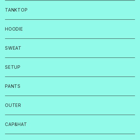
TANKTOP
HOODIE
SWEAT
SETUP
PANTS
OUTER
CAP&HAT