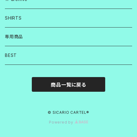
SHIRTS
専用商品
BEST
商品一覧に戻る
© SICARIO CARTEL®︎
Powered by