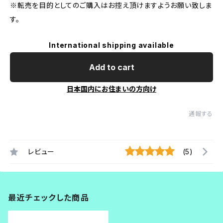
※転売を目的としてのご購入はお控え頂けますようお願い致しま
す。
International shipping available
Add to cart
日本国内にお住まいの方向け
通報する
レビュー
(5)
最近チェックした商品