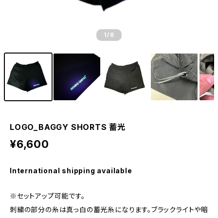
1
/6
LOGO_BAGGY SHORTS 蓄光
¥6,600
International shipping available
※セットアップ可能です。
刺繍の部分の糸は真っ白の蓄光糸になります。ブラックライトや暗