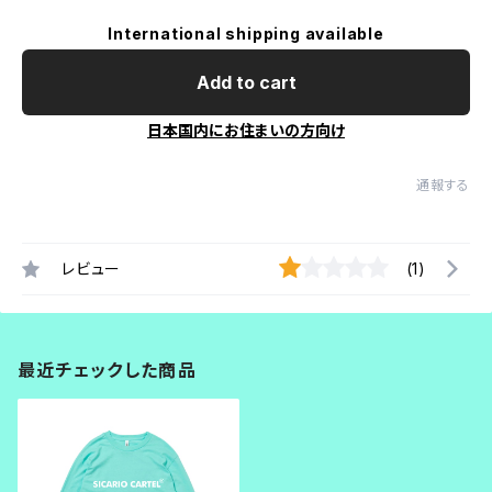
International shipping available
Add to cart
日本国内にお住まいの方向け
通報する
レビュー
(1)
最近チェックした商品