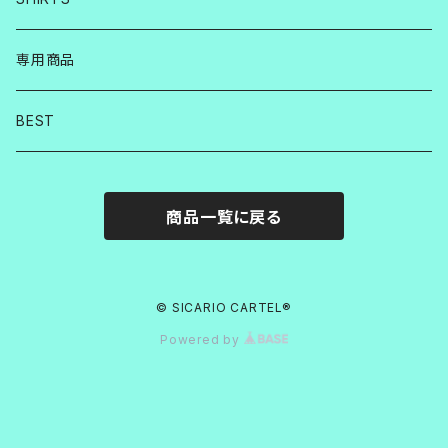
専用商品
BEST
商品一覧に戻る
© SICARIO CARTEL®︎
Powered by