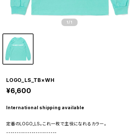
1
/1
LOGO_LS_TB×WH
¥6,600
International shipping available
定番のLOGO_LS。これ一枚で主役になれるカラー。
------------------------