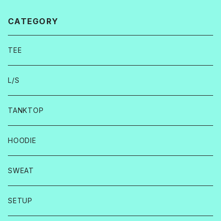
CATEGORY
TEE
L/S
TANKTOP
HOODIE
SWEAT
SETUP