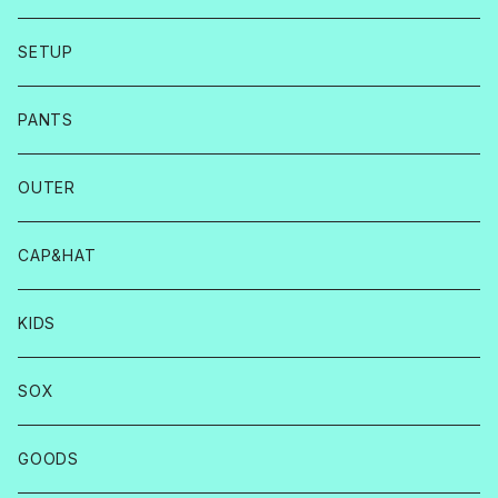
SETUP
PANTS
OUTER
CAP&HAT
KIDS
SOX
GOODS