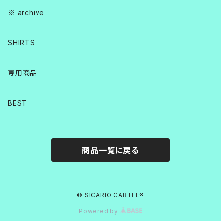
※ archive
SHIRTS
専用商品
BEST
商品一覧に戻る
© SICARIO CARTEL®︎
Powered by