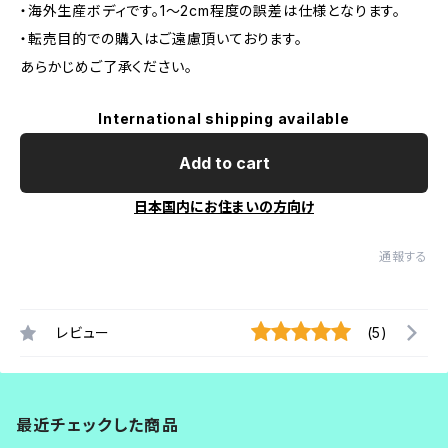
・海外生産ボディです。1～2cm程度の誤差は仕様となります。
・転売目的での購入はご遠慮頂いております。
あらかじめご了承ください。
International shipping available
Add to cart
日本国内にお住まいの方向け
通報する
レビュー
(5)
最近チェックした商品