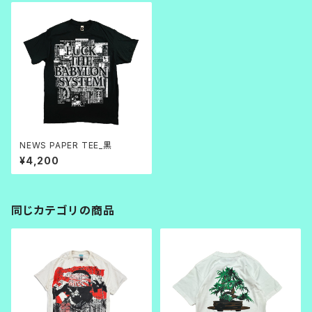
NEWS PAPER TEE_黒
¥4,200
同じカテゴリの商品