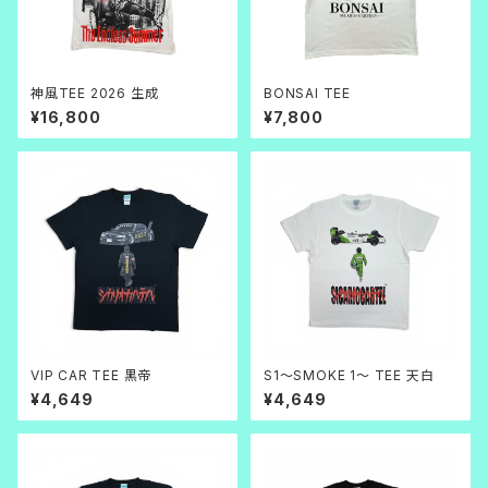
神風TEE 2026 生成
BONSAI TEE
¥16,800
¥7,800
VIP CAR TEE 黒帝
S1～SMOKE 1～ TEE 天白
¥4,649
¥4,649