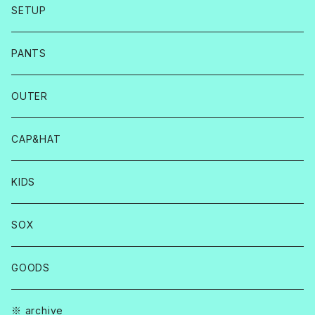
SETUP
PANTS
OUTER
CAP&HAT
KIDS
SOX
GOODS
※ archive