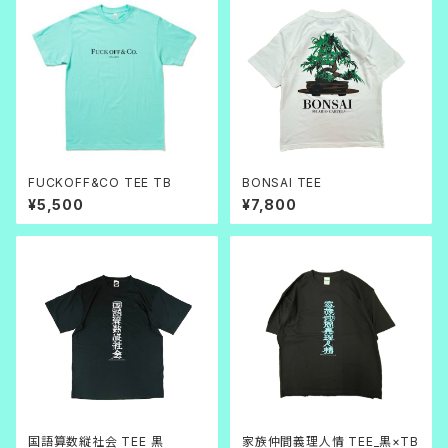
FUCKOFF&CO TEE TB
BONSAI TEE
¥5,500
¥7,800
国語算数縦社会 TEE 黒
家族仲間義理人情 TEE_黒×TB