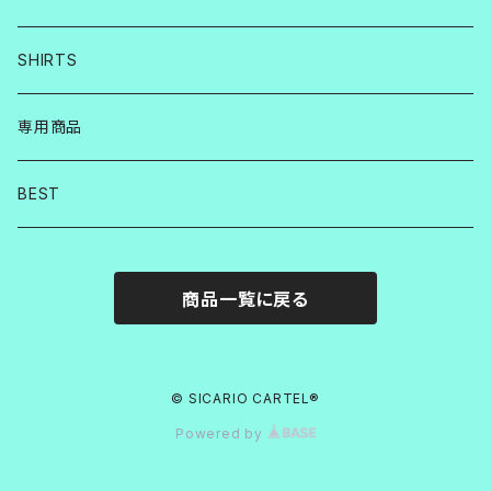
SHIRTS
専用商品
BEST
商品一覧に戻る
© SICARIO CARTEL®︎
Powered by