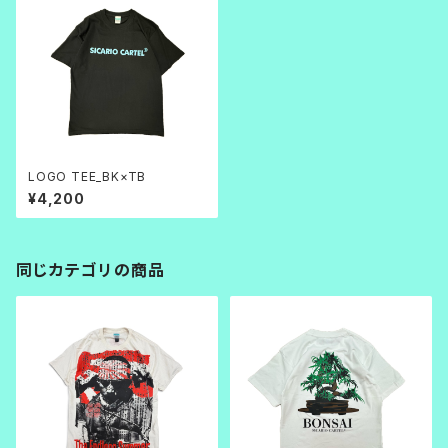
LOGO TEE_BK×TB
¥4,200
同じカテゴリの商品