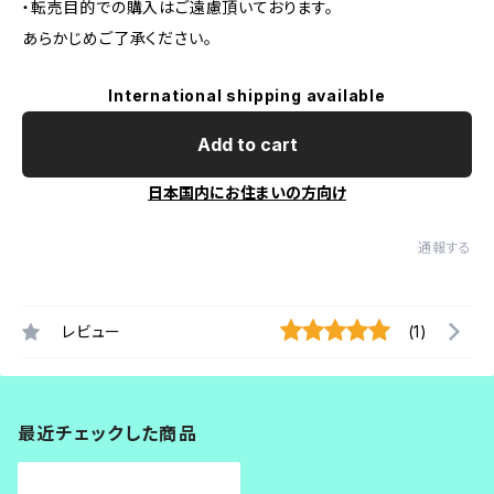
・転売目的での購入はご遠慮頂いております。
あらかじめご了承ください。
International shipping available
Add to cart
日本国内にお住まいの方向け
通報する
レビュー
(1)
最近チェックした商品