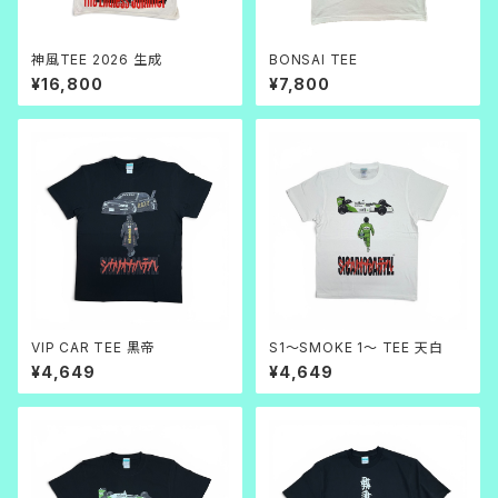
神風TEE 2026 生成
BONSAI TEE
¥16,800
¥7,800
VIP CAR TEE 黒帝
S1～SMOKE 1～ TEE 天白
¥4,649
¥4,649