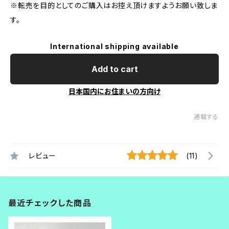
※転売を目的としてのご購入はお控え頂けますようお願い致しま
す。
International shipping available
Add to cart
日本国内にお住まいの方向け
通報する
レビュー
(11)
最近チェックした商品