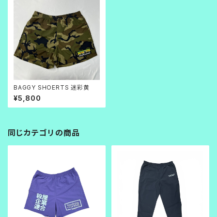
BAGGY SHOERTS 迷彩黄
¥5,800
同じカテゴリの商品