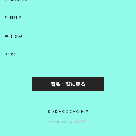
SHIRTS
専用商品
BEST
商品一覧に戻る
© SICARIO CARTEL®︎
Powered by