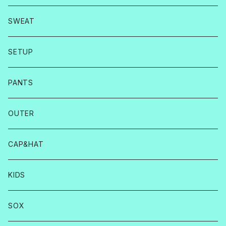
SWEAT
SETUP
PANTS
OUTER
CAP&HAT
KIDS
SOX