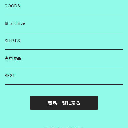
GOODS
※ archive
SHIRTS
専用商品
BEST
商品一覧に戻る