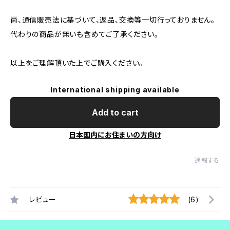
尚、通信販売法に基づいて、返品、交換等一切行っておりません。
代わりの商品が無いも含めてご了承ください。
以上をご理解頂いた上でご購入ください。
International shipping available
Add to cart
日本国内にお住まいの方向け
通報する
レビュー
(6)