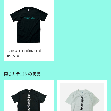
FuckOff_Tee(BK×TB)
¥5,500
同じカテゴリの商品