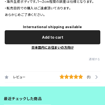
・海外生産ボディです。1～2cm程度の誤差は仕様となります。
・転売目的での購入はご遠慮頂いております。
あらかじめご了承ください。
International shipping available
Add to cart
日本国内にお住まいの方向け
通報する
レビュー
(1)
最近チェックした商品