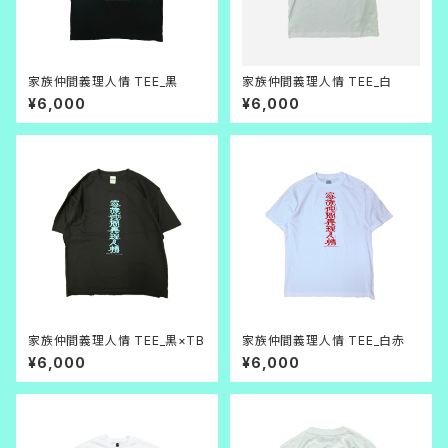
家族仲間義理人情 TEE_黒
家族仲間義理人情 TEE_白
¥6,000
¥6,000
家族仲間義理人情 TEE_黒×TB
家族仲間義理人情 TEE_白赤
¥6,000
¥6,000