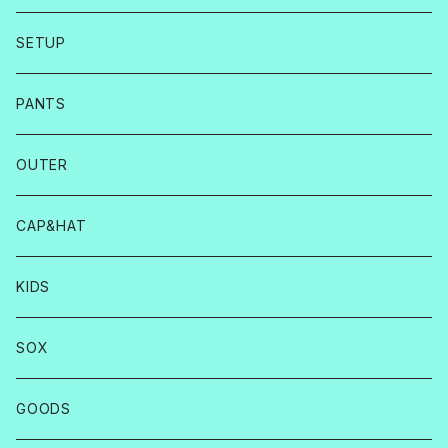
SETUP
PANTS
OUTER
CAP&HAT
KIDS
SOX
GOODS