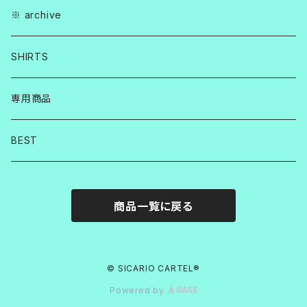
※ archive
SHIRTS
専用商品
BEST
商品一覧に戻る
© SICARIO CARTEL®︎
Powered by