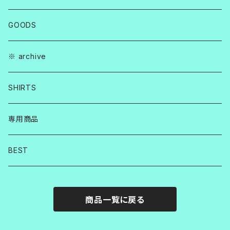
GOODS
※ archive
SHIRTS
専用商品
BEST
商品一覧に戻る