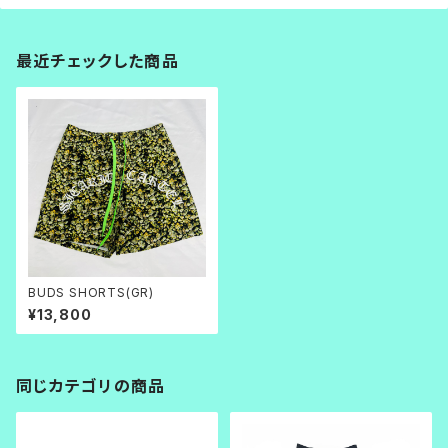
最近チェックした商品
BUDS SHORTS(GR)
¥13,800
同じカテゴリの商品