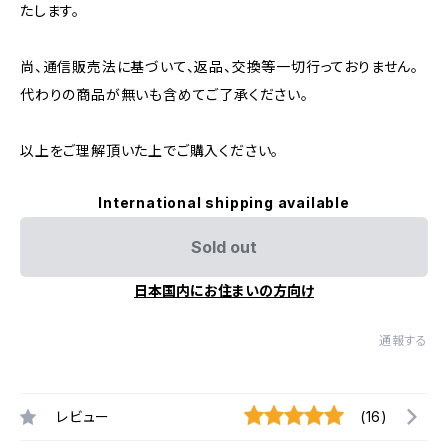
たします。
尚、通信販売法に基づいて、返品、交換等一切行っておりません。
代わりの商品が無いも含めてご了承ください。
以上をご理解頂いた上でご購入ください。
International shipping available
Sold out
日本国内にお住まいの方向け
通報する
レビュー
(16)