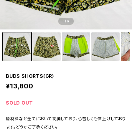
1
/6
BUDS SHORTS(GR)
¥13,800
SOLD OUT
原材料など全てにおいて高騰しており、心苦しくも値上げしており
ます。どうかご了承ください。