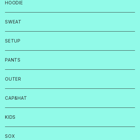
HOODIE
SWEAT
SETUP
PANTS
OUTER
CAP&HAT
KIDS
SOX