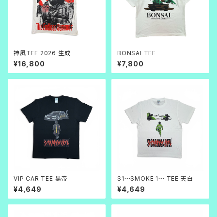
神風TEE 2026 生成
BONSAI TEE
¥16,800
¥7,800
VIP CAR TEE 黒帝
S1～SMOKE 1～ TEE 天白
¥4,649
¥4,649