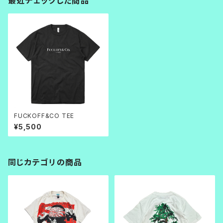
最近チェックした商品
FUCKOFF&CO TEE
¥5,500
同じカテゴリの商品