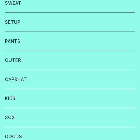
SWEAT
SETUP
PANTS
OUTER
CAP&HAT
KIDS
SOX
GOODS