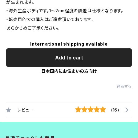
が生まれます。
・海外生産ボディです。1～2cm程度の誤差は仕様となります。
・転売目的での購入はご遠慮頂いております。
あらかじめご了承ください。
International shipping available
Add to cart
日本国内にお住まいの方向け
通報する
レビュー
(16)