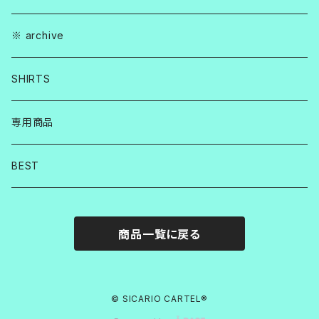
※ archive
SHIRTS
専用商品
BEST
商品一覧に戻る
© SICARIO CARTEL®︎