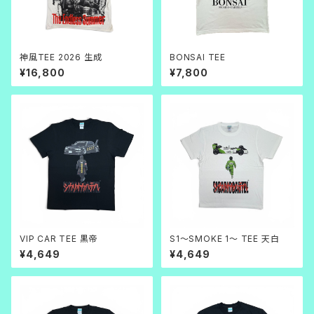
神風TEE 2026 生成
BONSAI TEE
¥16,800
¥7,800
VIP CAR TEE 黒帝
S1～SMOKE 1～ TEE 天白
¥4,649
¥4,649