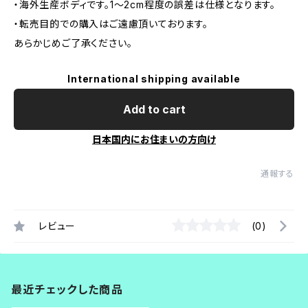
・海外生産ボディです。1～2cm程度の誤差は仕様となります。
・転売目的での購入はご遠慮頂いております。
あらかじめご了承ください。
International shipping available
Add to cart
日本国内にお住まいの方向け
通報する
レビュー
(0)
最近チェックした商品