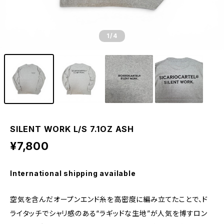
1
/4
SILENT WORK L/S 7.1OZ ASH
¥7,800
International shipping available
空気を含んだオープンエンド糸を高密度に編み立てたことで、ド
ライタッチでシャリ感のある“ラギッドな生地”が人気を博すロン