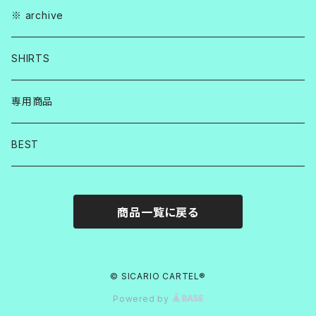
※ archive
SHIRTS
専用商品
BEST
商品一覧に戻る
© SICARIO CARTEL®︎
Powered by