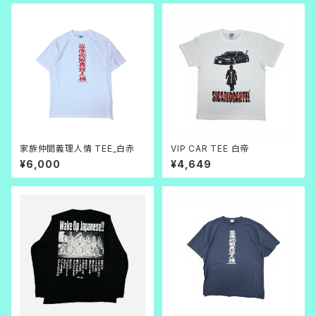
家族仲間義理人情 TEE_白赤
VIP CAR TEE 白帝
¥6,000
¥4,649