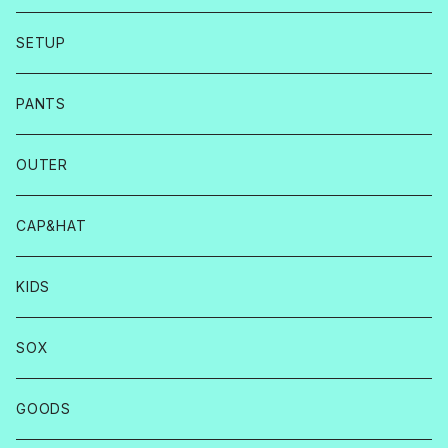
SETUP
PANTS
OUTER
CAP&HAT
KIDS
SOX
GOODS