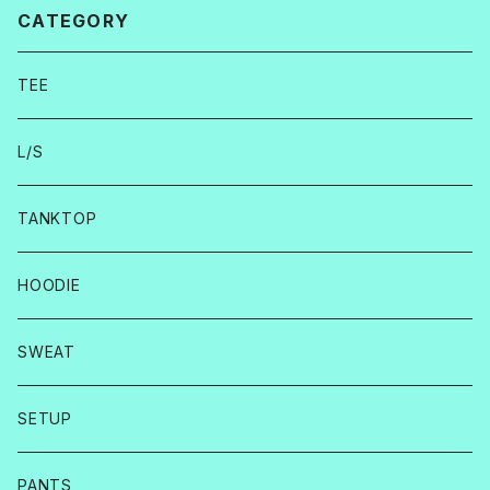
CATEGORY
TEE
L/S
TANKTOP
HOODIE
SWEAT
SETUP
PANTS