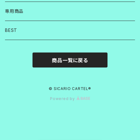
専用商品
BEST
商品一覧に戻る
© SICARIO CARTEL®︎
Powered by