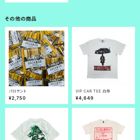
その他の商品
パロサント
VIP CAR TEE 白帝
¥2,750
¥4,649