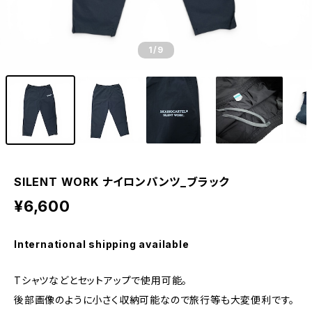
1
/9
SILENT WORK ナイロンパンツ_ブラック
¥6,600
International shipping available
Tシャツなどとセットアップで使用可能。
後部画像のように小さく収納可能なので旅行等も大変便利です。