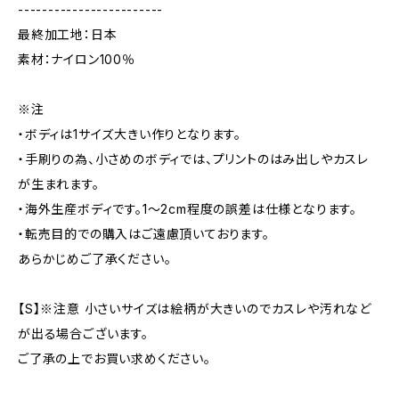
------------------------
最終加工地：日本
素材：ナイロン100％
※注
・ボディは1サイズ大きい作りとなります。
・手刷りの為、小さめのボディでは、プリントのはみ出しやカスレ
が生まれます。
・海外生産ボディです。1～2cm程度の誤差は仕様となります。
・転売目的での購入はご遠慮頂いております。
あらかじめご了承ください。
【S】※注意 小さいサイズは絵柄が大きいのでカスレや汚れなど
が出る場合ございます。
ご了承の上でお買い求めください。