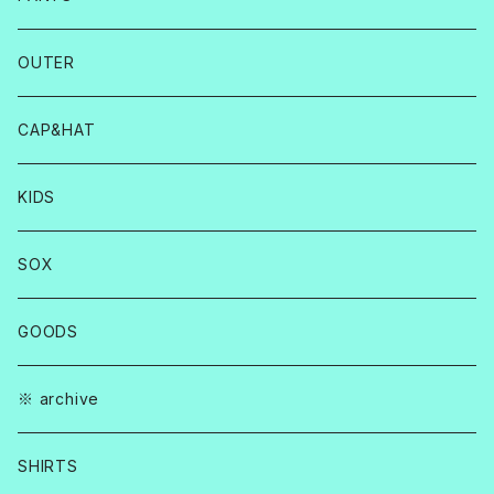
OUTER
CAP&HAT
KIDS
SOX
GOODS
※ archive
SHIRTS