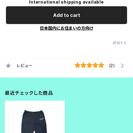
International shipping available
Add to cart
日本国内にお住まいの方向け
通報する
レビュー
(2)
最近チェックした商品