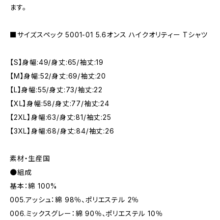
ます。
■サイズスペック 5001-01 5.6オンス ハイクオリティー Tシャツ
【S】身幅:49/身丈:65/袖丈:19
【M】身幅:52/身丈:69/袖丈:20
【L】身幅:55/身丈:73/袖丈:22
【XL】身幅:58/身丈:77/袖丈:24
【2XL】身幅:63/身丈:81/袖丈:25
【3XL】身幅:68/身丈:84/袖丈:26
素材・生産国
●組成
基本：綿 100%
005.アッシュ：綿 98％、ポリエステル 2％
006.ミックスグレー：綿 90％、ポリエステル 10％