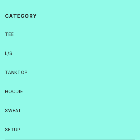
CATEGORY
TEE
L/S
TANKTOP
HOODIE
SWEAT
SETUP