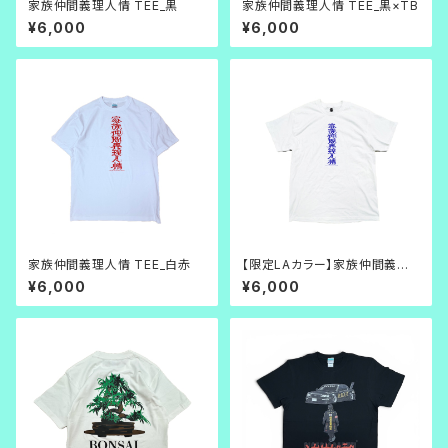
家族仲間義理人情 TEE_黒
家族仲間義理人情 TEE_黒×TB
¥6,000
¥6,000
家族仲間義理人情 TEE_白赤
【限定LAカラー】家族仲間義理
人情 TEE_白×青
¥6,000
¥6,000