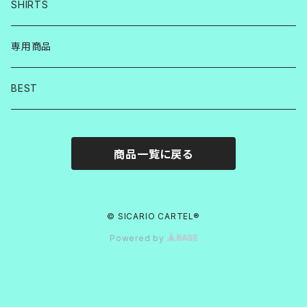
SHIRTS
専用商品
BEST
商品一覧に戻る
© SICARIO CARTEL®︎
Powered by