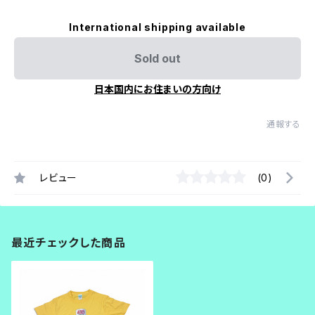
International shipping available
Sold out
日本国内にお住まいの方向け
通報する
レビュー
(0)
最近チェックした商品