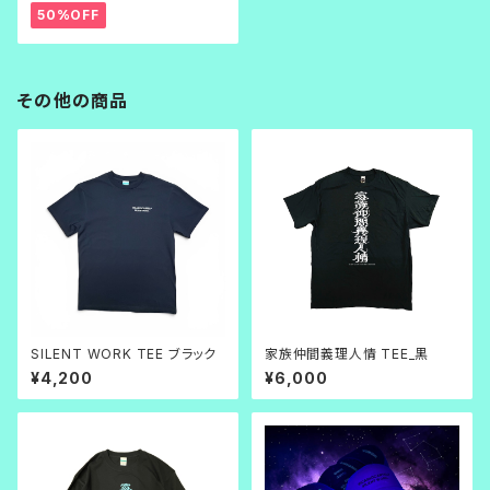
50%OFF
その他の商品
SILENT WORK TEE ブラック
家族仲間義理人情 TEE_黒
¥4,200
¥6,000