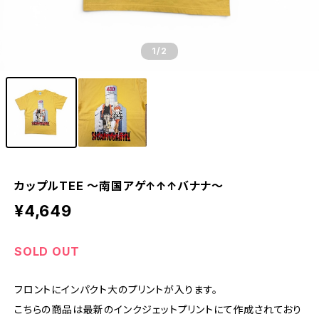
1
/2
カップルTEE ～南国アゲ↑↑↑バナナ～
¥4,649
SOLD OUT
フロントにインパクト大のプリントが入ります。
こちらの商品は最新のインクジェットプリントにて作成されており