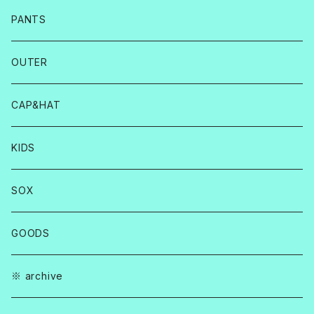
PANTS
OUTER
CAP&HAT
KIDS
SOX
GOODS
※ archive