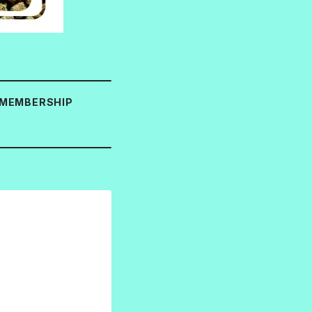
MEMBERSHIP