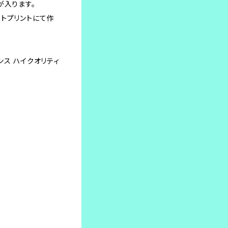
が入ります。
トプリントにて作
オンス ハイクオリティ