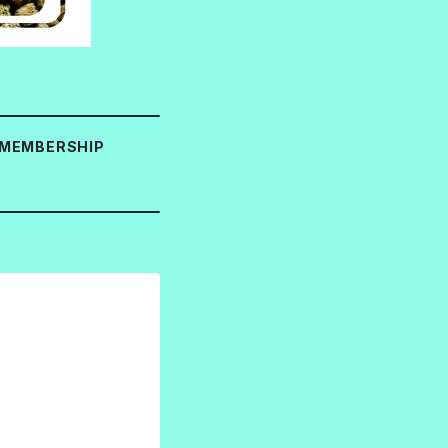
MEMBERSHIP