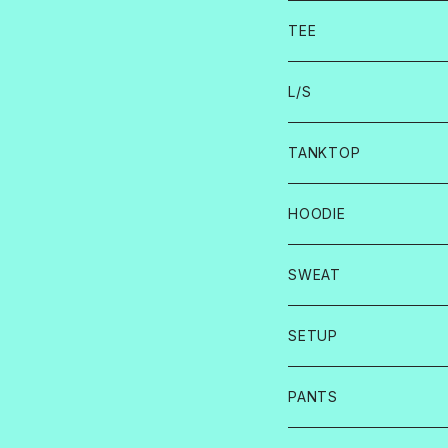
TEE
L/S
TANKTOP
HOODIE
SWEAT
SETUP
PANTS