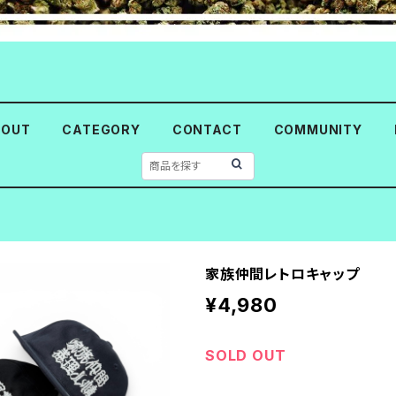
BOUT
CATEGORY
CONTACT
COMMUNITY
家族仲間レトロキャップ
¥4,980
SOLD OUT