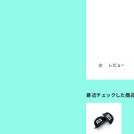
レビュー
最近チェックした商