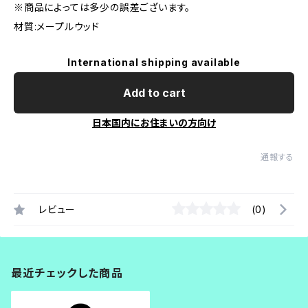
※商品によっては多少の誤差ございます。
材質:メープルウッド
International shipping available
Add to cart
日本国内にお住まいの方向け
通報する
レビュー
(0)
最近チェックした商品