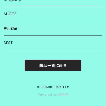
SHIRTS
専用商品
BEST
商品一覧に戻る
© SICARIO CARTEL®︎
Powered by