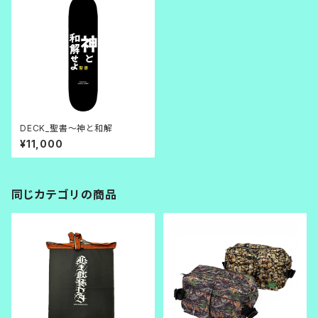
DECK_聖書～神と和解
¥11,000
同じカテゴリの商品