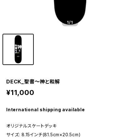
1
/1
DECK_聖書～神と和解
¥11,000
International shipping available
オリジナルスケートデッキ
サイズ: 8.15インチ(81.5cm×20.5cm)