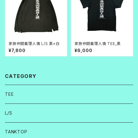
家族仲間義理人情 L/S 黒×白
家族仲間義理人情 TEE_黒
¥7,800
¥6,000
CATEGORY
TEE
L/S
TANKTOP