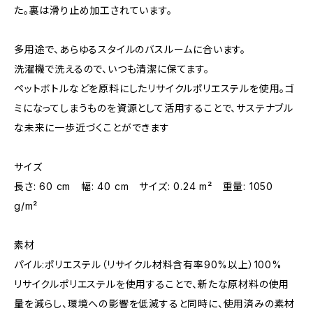
た。裏は滑り止め加工されています。
多用途で、あらゆるスタイルのバスルームに合います。
洗濯機で洗えるので、いつも清潔に保てます。
ペットボトルなどを原料にしたリサイクルポリエステルを使用。ゴ
ミになってしまうものを資源として活用することで、サステナブル
な未来に一歩近づくことができます
サイズ
長さ: 60 cm 幅: 40 cm サイズ: 0.24 m² 重量: 1050
g/m²
素材
パイル:ポリエステル（リサイクル材料含有率90%以上）100%
リサイクルポリエステルを使用することで、新たな原材料の使用
量を減らし、環境への影響を低減すると同時に、使用済みの素材