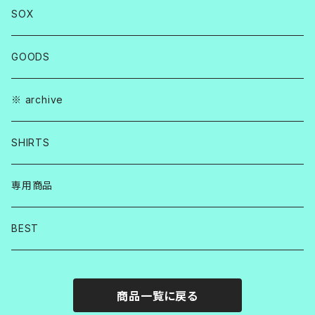
SOX
GOODS
※ archive
SHIRTS
専用商品
BEST
商品一覧に戻る