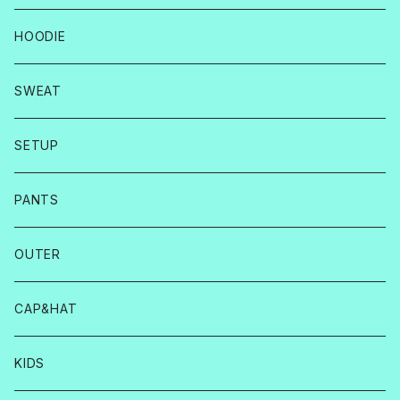
HOODIE
SWEAT
SETUP
PANTS
OUTER
CAP&HAT
KIDS