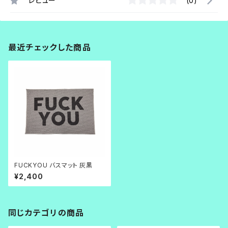
レビュー
(0)
最近チェックした商品
FUCKYOU バスマット 灰黒
¥2,400
同じカテゴリの商品