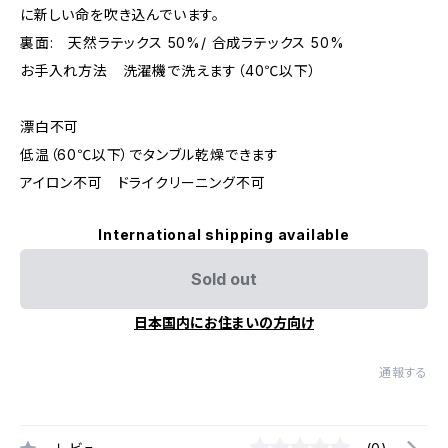
に新しい命を吹き込んでいます。
裏面: 天然ラテックス 50%/ 合成ラテックス 50%
お手入れ方法 洗濯機で洗えます（40℃以下）
漂白不可
低温（60℃以下）でタンブル乾燥できます
アイロン不可 ドライクリーニング不可
International shipping available
Sold out
日本国内にお住まいの方向け
通報する