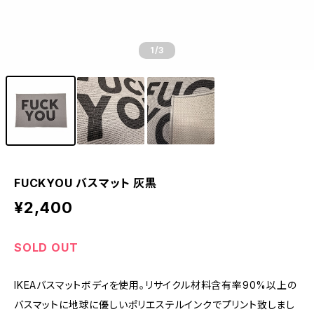
1
/3
FUCKYOU バスマット 灰黒
¥2,400
SOLD OUT
IKEAバスマットボディを使用。リサイクル材料含有率90%以上の
バスマットに地球に優しいポリエステルインクでプリント致しまし