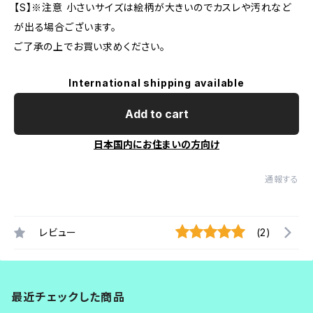
【S】※注意 小さいサイズは絵柄が大きいのでカスレや汚れなど
が出る場合ございます。
ご了承の上でお買い求めください。
International shipping available
Add to cart
日本国内にお住まいの方向け
通報する
レビュー
(2)
最近チェックした商品