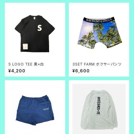
S LOGO TEE 黒×白
3SET FARM ボクサーパンツ
¥4,200
¥6,600