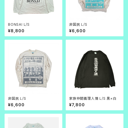
BONSAI L/S
非国民 L/S
¥8,800
¥6,600
非国民 L/S
家族仲間義理人情 L/S 黒×白
¥6,600
¥7,800