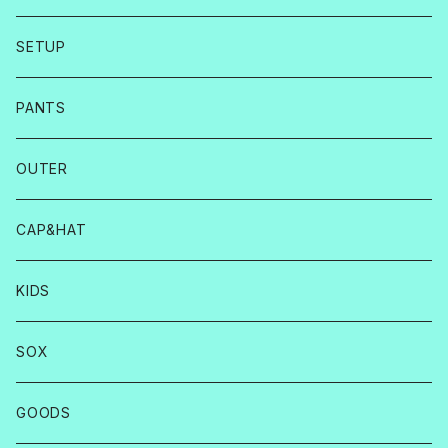
SETUP
PANTS
OUTER
CAP&HAT
KIDS
SOX
GOODS