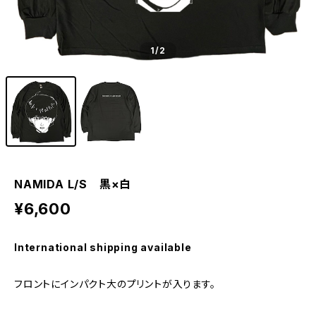
1
/2
NAMIDA L/S 黒×白
¥6,600
International shipping available
フロントにインパクト大のプリントが入ります。