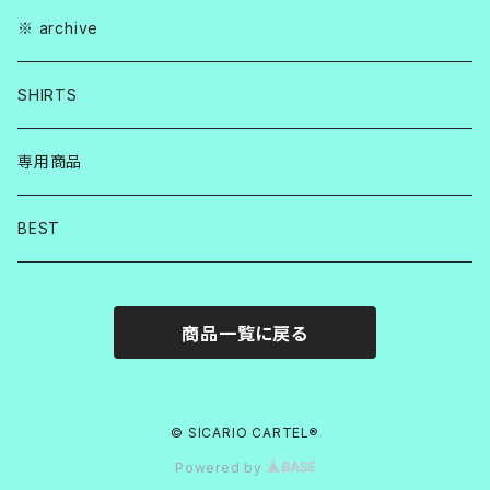
※ archive
SHIRTS
専用商品
BEST
商品一覧に戻る
© SICARIO CARTEL®︎
Powered by