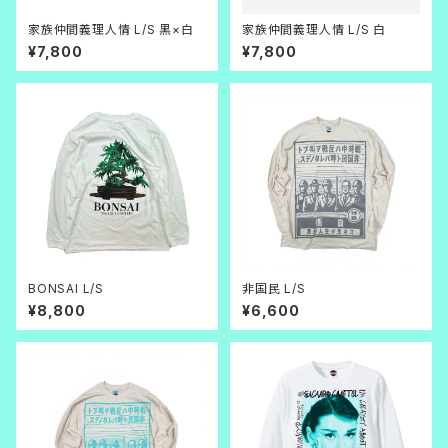
家族仲間義理人情 L/S 黒×白
家族仲間義理人情 L/S 白
¥7,800
¥7,800
BONSAI L/S
非国民 L/S
¥8,800
¥6,600