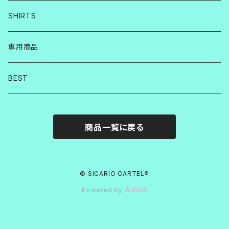
SHIRTS
専用商品
BEST
商品一覧に戻る
© SICARIO CARTEL®︎
Powered by