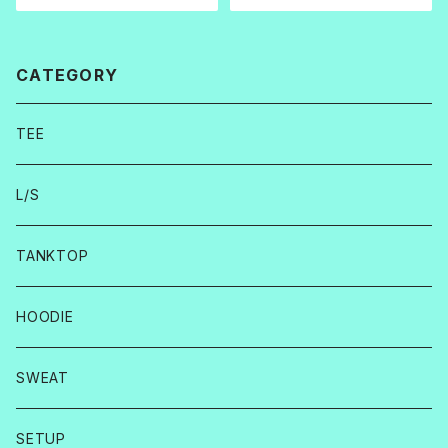
CATEGORY
TEE
L/S
TANKTOP
HOODIE
SWEAT
SETUP