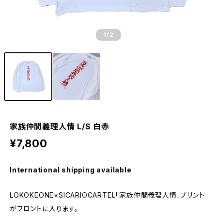
1
/2
家族仲間義理人情 L/S 白赤
¥7,800
International shipping available
LOKOKEONE×SICARIOCARTEL「家族仲間義理人情」プリント
がフロントに入ります。