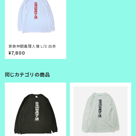
家族仲間義理人情 L/S 白赤
¥7,800
同じカテゴリの商品