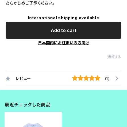
あらかじめご了承ください。
International shipping available
Add to cart
日本国内にお住まいの方向け
通報する
レビュー
(1)
最近チェックした商品