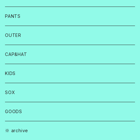
PANTS
OUTER
CAP&HAT
KIDS
SOX
GOODS
※ archive