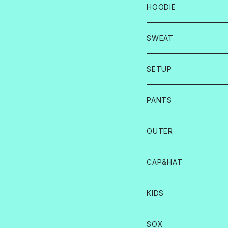
HOODIE
SWEAT
SETUP
PANTS
OUTER
CAP&HAT
KIDS
SOX