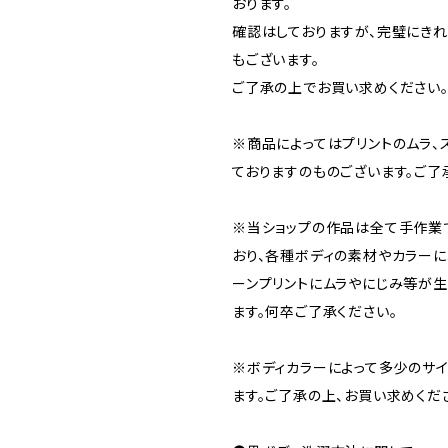
おります。
確認はしておりますが、完璧にき
もございます。
ご了承の上でお買い求めください
※商品によってはプリントのムラ、
ておりますのものございます。ご了
※当ショップの作品は全て手作業
おり、各種ボディの素材やカラーに
ーンプリントにムラやにじみ等が
ます。何卒ご了承ください。
※ボディカラーによって多少のサ
ます。ご了承の上、お買い求めくだ