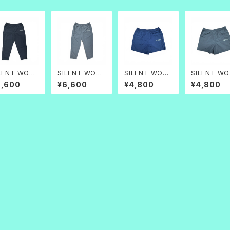
LENT WORK
SILENT WORK
SILENT WORK
SILENT WO
イロンパンツ_
ナイロンパンツ_
Baggy_shorts
Baggy_shor
6,600
¥6,600
¥4,800
¥4,800
ラック
グレー
ネイビー
グレー