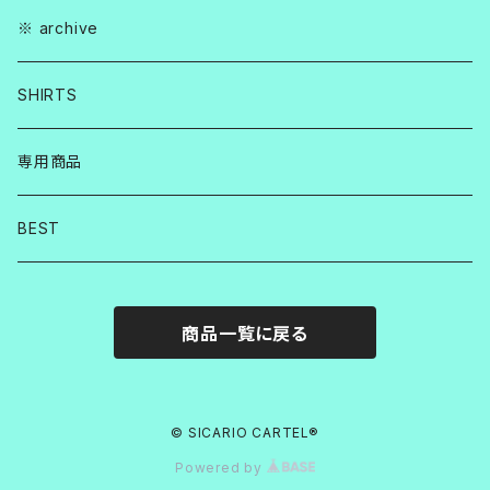
※ archive
SHIRTS
専用商品
BEST
商品一覧に戻る
© SICARIO CARTEL®︎
Powered by