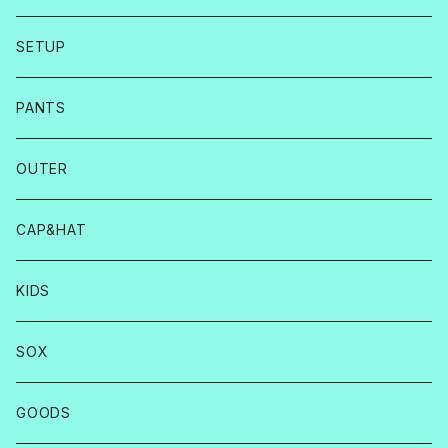
SETUP
PANTS
OUTER
CAP&HAT
KIDS
SOX
GOODS