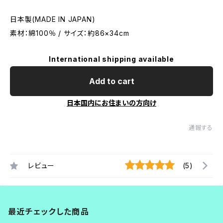
日本製(MADE IN JAPAN)
素材：綿100％ / サイズ：約86×34cm
International shipping available
Add to cart
日本国内にお住まいの方向け
通報する
レビュー
(5)
最近チェックした商品