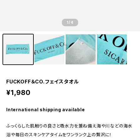
1
/4
FUCKOFF＆CO.フェイスタオル
¥1,980
International shipping available
ふっくらした肌触りの良さと吸水力を兼ね備え海や川などの海水
浴や毎日のスキンケアタイムをワンランク上の贅沢に！