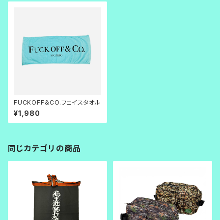
FUCKOFF＆CO.フェイスタオル
¥1,980
同じカテゴリの商品