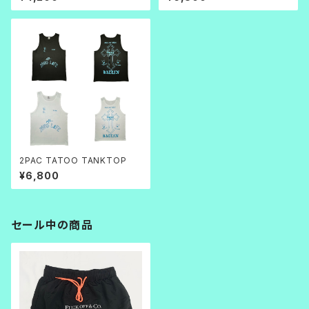
2PAC TATOO TANKTOP
¥6,800
セール中の商品