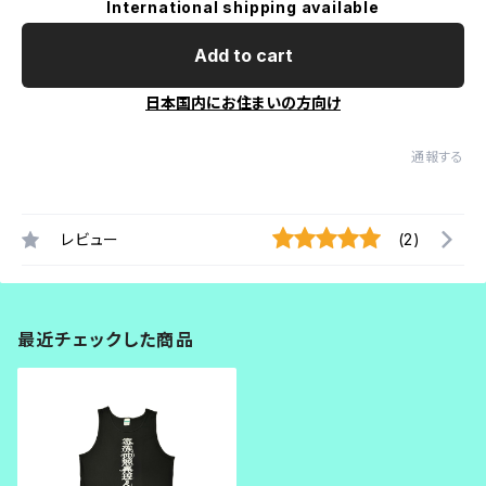
International shipping available
Add to cart
日本国内にお住まいの方向け
通報する
レビュー
(2)
最近チェックした商品