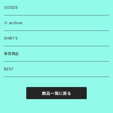
GOODS
※ archive
SHIRTS
専用商品
BEST
商品一覧に戻る