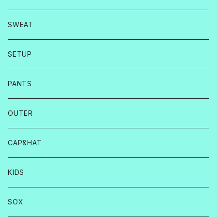
SWEAT
SETUP
PANTS
OUTER
CAP&HAT
KIDS
SOX