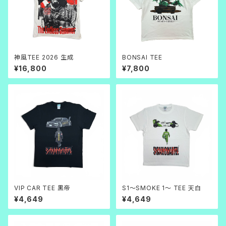
神風TEE 2026 生成
BONSAI TEE
¥16,800
¥7,800
VIP CAR TEE 黒帝
S1～SMOKE 1～ TEE 天白
¥4,649
¥4,649