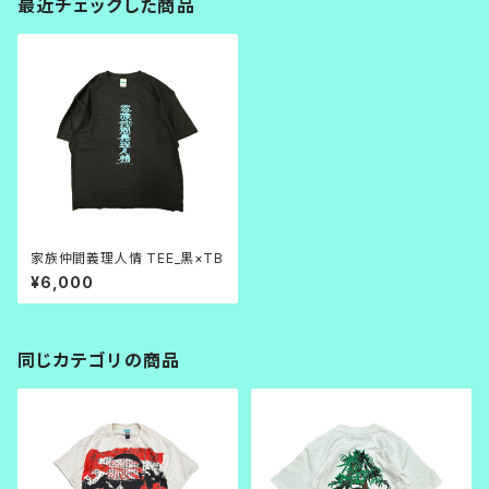
最近チェックした商品
家族仲間義理人情 TEE_黒×TB
¥6,000
同じカテゴリの商品