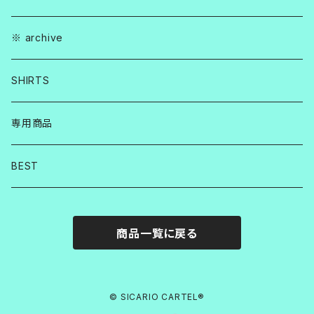
※ archive
SHIRTS
専用商品
BEST
商品一覧に戻る
© SICARIO CARTEL®︎