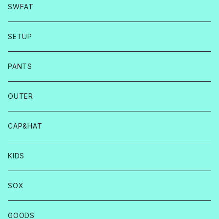
SWEAT
SETUP
PANTS
OUTER
CAP&HAT
KIDS
SOX
GOODS