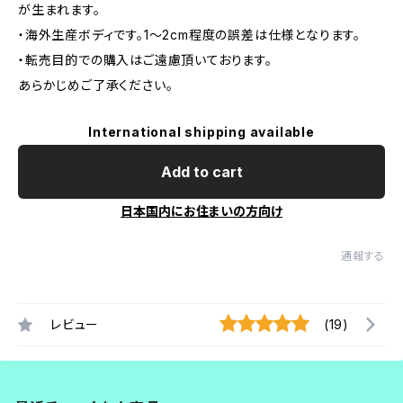
が生まれます。
・海外生産ボディです。1～2cm程度の誤差は仕様となります。
・転売目的での購入はご遠慮頂いております。
あらかじめご了承ください。
International shipping available
Add to cart
日本国内にお住まいの方向け
通報する
レビュー
(19)