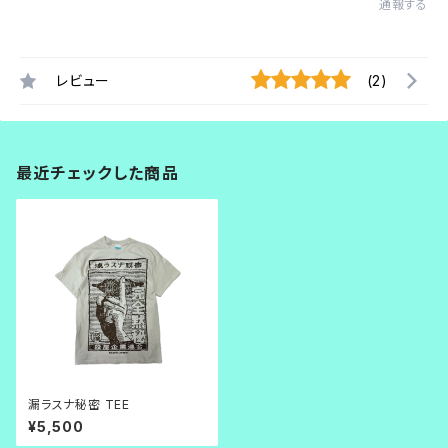
通報する
レビュー
(2)
最近チェックした商品
漏ラスナ秘密 TEE
¥5,500