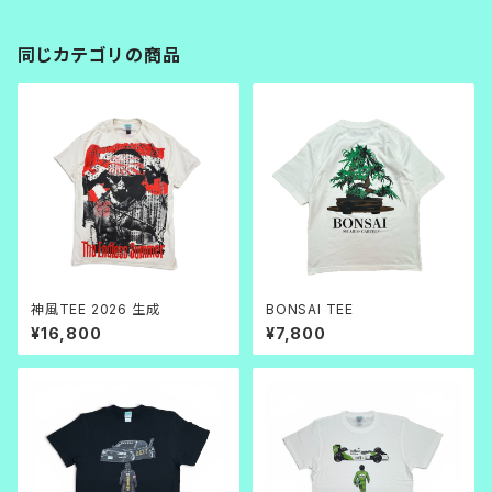
同じカテゴリの商品
神風TEE 2026 生成
BONSAI TEE
¥16,800
¥7,800