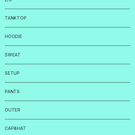
TANKTOP
HOODIE
SWEAT
SETUP
PANTS
OUTER
CAP&HAT