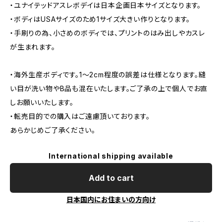
・ユナイテッドアスレボデイは日本企画日本サイズとなります。
・ボディはUSAサイズのため1サイズ大きい作りとなります。
・手刷りの為、小さめのボディでは、プリントのはみ出しやカスレ
が生まれます。
・海外生産ボディです。1～2cm程度の誤差は仕様となります。縫
い目が洗い物やB品も混在いたします。ご了承の上で個人でお直
しお願いいたします。
・転売目的での購入はご遠慮頂いております。
あらかじめご了承ください。
International shipping available
Add to cart
日本国内にお住まいの方向け