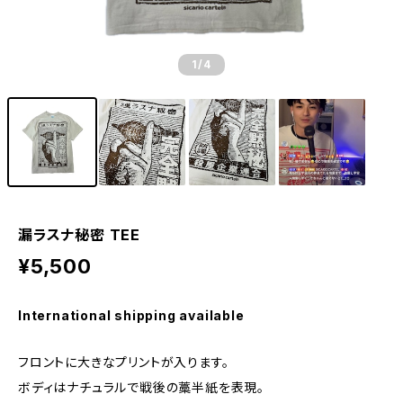
1
/4
漏ラスナ秘密 TEE
¥5,500
International shipping available
フロントに大きなプリントが入ります。
ボディはナチュラルで戦後の藁半紙を表現。