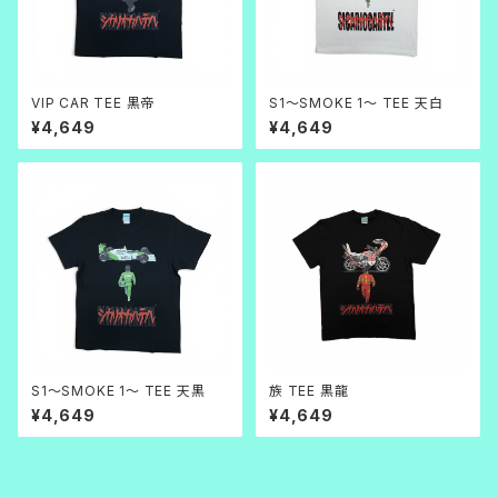
VIP CAR TEE 黒帝
S1～SMOKE 1～ TEE 天白
¥4,649
¥4,649
S1～SMOKE 1～ TEE 天黒
族 TEE 黒龍
¥4,649
¥4,649