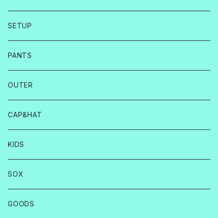
SETUP
PANTS
OUTER
CAP&HAT
KIDS
SOX
GOODS