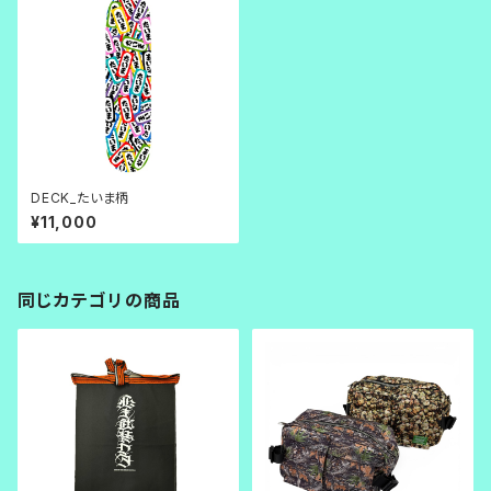
DECK_たいま柄
¥11,000
同じカテゴリの商品