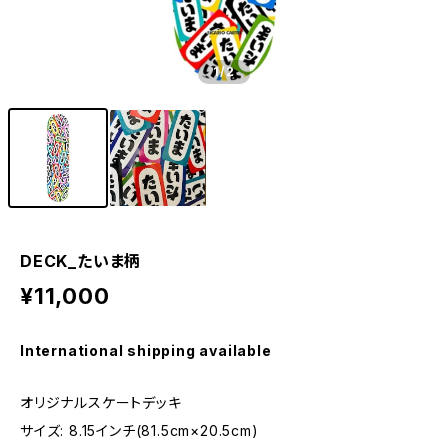
1
/2
DECK_たいま柄
¥11,000
International shipping available
オリジナルスケートデッキ
サイズ: 8.15インチ(81.5cm×20.5cm)