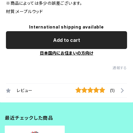
※商品によっては多少の誤差ございます。
材質:メープルウッド
International shipping available
Add to cart
日本国内にお住まいの方向け
通報する
レビュー
(1)
最近チェックした商品