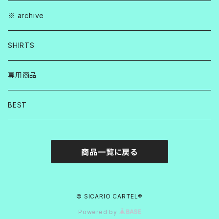
※ archive
SHIRTS
専用商品
BEST
商品一覧に戻る
© SICARIO CARTEL®︎
Powered by